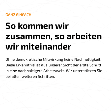
GANZ EINFACH
So kommen wir
zusammen, so arbeiten
wir miteinander
Ohne demokratische Mitwirkung keine Nachhaltigkeit.
Diese Erkenntnis ist aus unserer Sicht der erste Schritt
in eine nachhaltigere Arbeitswelt. Wir unterstützen Sie
bei allen weiteren Schritten.