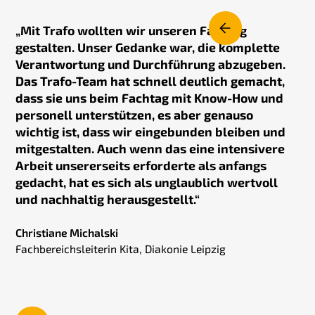
„
Mit Trafo wollten wir unseren Fachtag
gestalten. Unser Gedanke war, die komplette
Verantwortung und Durchführung abzugeben.
Das Trafo-Team hat schnell deutlich gemacht,
dass sie uns beim Fachtag mit Know-How und
personell unterstützen, es aber genauso
wichtig ist, dass wir eingebunden bleiben und
mitgestalten. Auch wenn das eine intensivere
Arbeit unsererseits erforderte als anfangs
gedacht, hat es sich als unglaublich wertvoll
und nachhaltig herausgestellt.“
Christiane Michalski
Fachbereichsleiterin Kita, Diakonie Leipzig