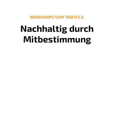
WORKSHOPS VOM TRAFO E.V.
Nachhaltig durch
Mitbestimmung